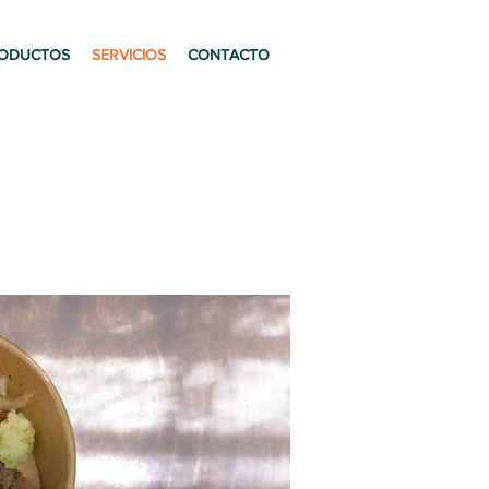
ODUCTOS
SERVICIOS
CONTACTO