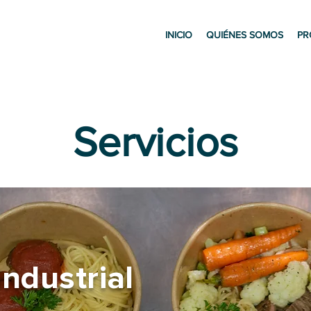
INICIO
QUIÉNES SOMOS
PR
Servicios
industrial