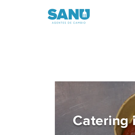
Catering 